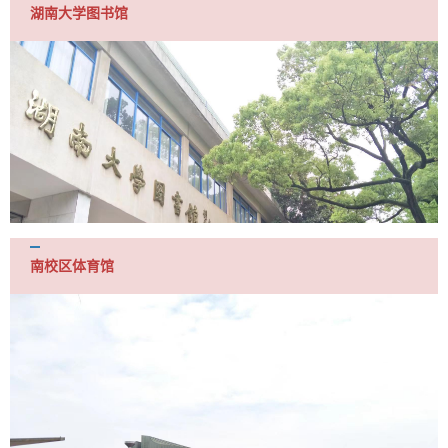
湖南大学图书馆
南校区体育馆