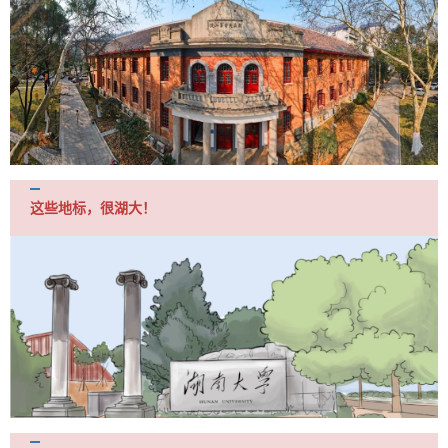
这些地标，很湖大！